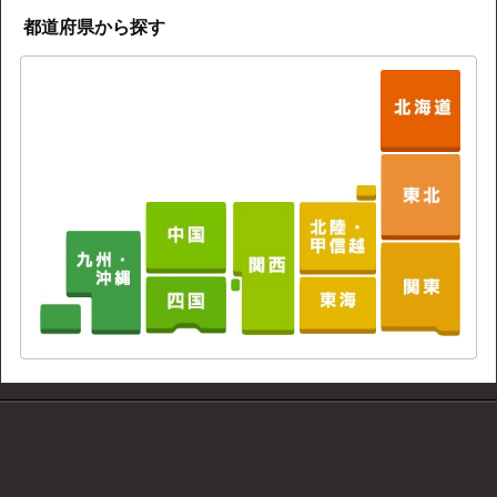
都道府県から探す