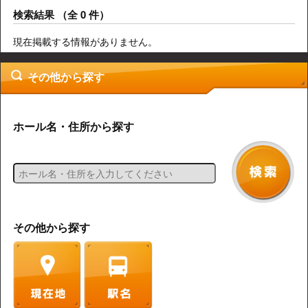
検索結果 （全 0 件）
現在掲載する情報がありません。
その他から探す
ホール名・住所から探す
その他から探す