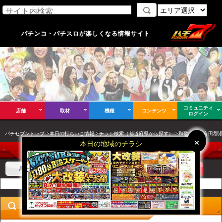
パチンコ・パチスロが楽しくなる情報サイト
コミュニティ
店舗
取材
機種
コンテンツ
ログイン
パチセブントップ
本日の打ちいこ情報
チラシ検索（都道府県から探す）
和歌山県
有田郡
×
×
本日の地域のチラシ
打ちいこ情報
ALL
本日
明日
昨日
有田郡湯浅町