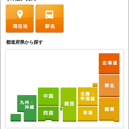
都道府県から探す