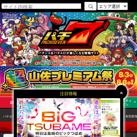
パチンコ・パチスロを楽しむための情報サイト パチ７！
新台情報から攻略情報、全国のチラシ情報まで、完全無料で配信中！
×
×
注目情報
コミュニティ
店舗
取材
機種
コンテンツ
ログイン
パチセブントップ
本日の打ちいこ情報
チラシ検索（都道府県から探す）
和歌山県
有田郡
打ちいこ情報