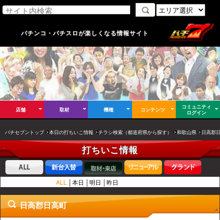
パチンコ・パチスロが楽しくなる情報サイト
コミュニティ
店舗
取材
機種
コンテンツ
ログイン
パチセブントップ
本日の打ちいこ情報
チラシ検索（都道府県から探す）
和歌山県
日高郡
打ちいこ情報
ALL
本日
明日
昨日
日高郡日高町