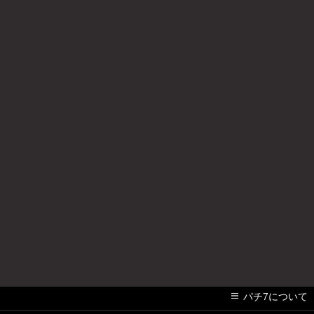
パチ7について