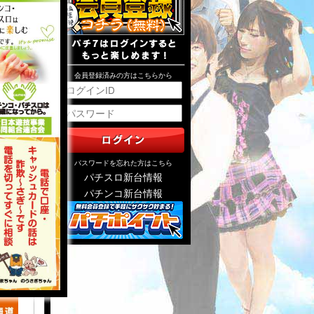
会員登録済みの方はこちらから
パスワードを忘れた方はこちら
パチスロ新台情報
パチンコ新台情報