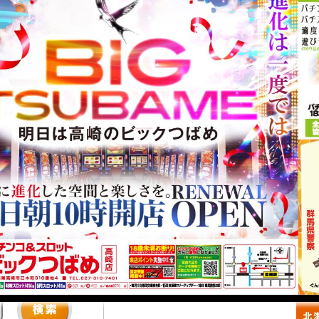
ALL
本日
明日
昨日
都道府県から探す