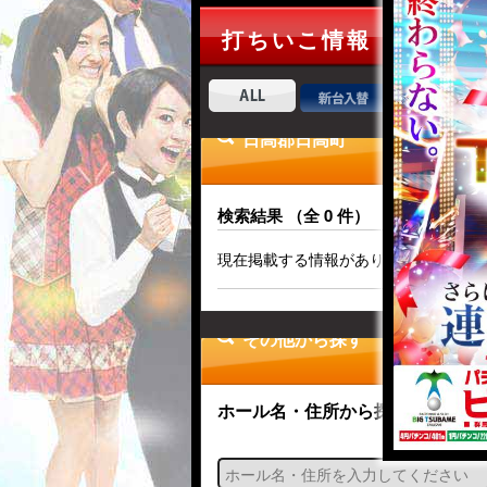
打ちいこ情報
日高郡日高町
検索結果 （全 0 件）
現在掲載する情報がありません。
その他から探す
ホール名・住所から探す