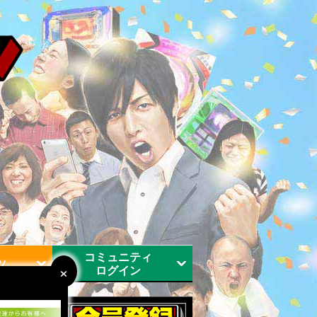
コミュニティ
ツ
×
×
ログイン