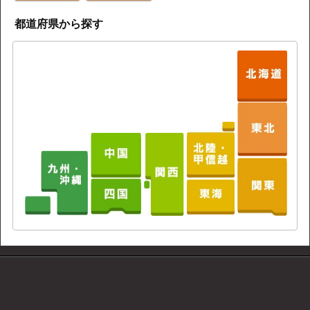
都道府県から探す