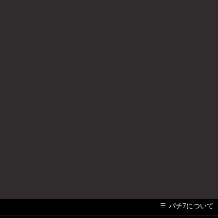
パチ7について