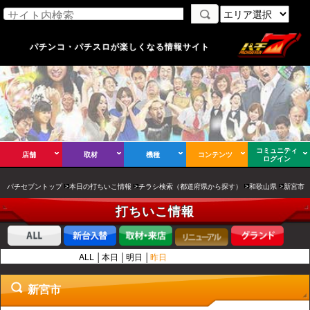
パチンコ・パチスロが楽しくなる情報サイト
コミュニティ
店舗
取材
機種
コンテンツ
ログイン
パチセブントップ
本日の打ちいこ情報
チラシ検索（都道府県から探す）
和歌山県
新宮市
打ちいこ情報
ALL
本日
明日
昨日
新宮市