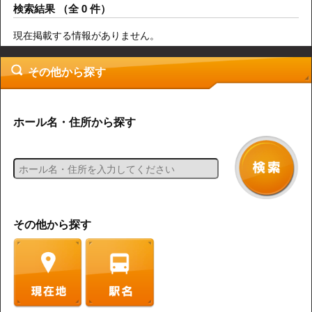
検索結果 （全 0 件）
現在掲載する情報がありません。
その他から探す
ホール名・住所から探す
その他から探す