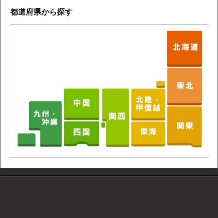
都道府県から探す