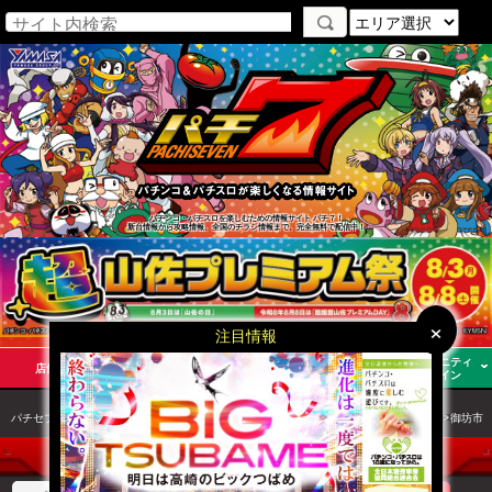
パチンコ・パチスロを楽しむための情報サイト パチ７！
新台情報から攻略情報、全国のチラシ情報まで、完全無料で配信中！
×
×
注目情報
コミュニティ
店舗
取材
機種
コンテンツ
ログイン
パチセブントップ
本日の打ちいこ情報
チラシ検索（都道府県から探す）
和歌山県
御坊市
打ちいこ情報