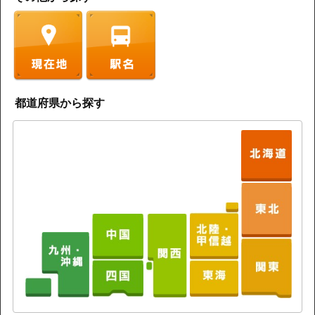
都道府県から探す