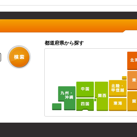
都道府県から探す