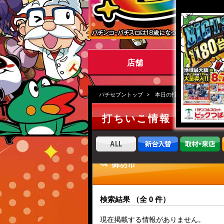
店舗
パチセブントップ
本日の打ちいこ情報
チ
打ちいこ情報
御坊市
検索結果 （全 0 件）
現在掲載する情報がありません。