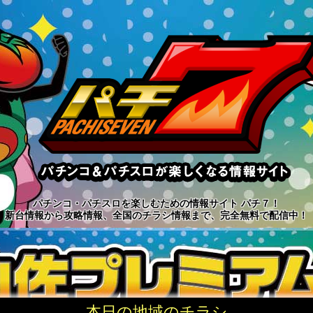
パチンコ・パチスロを楽しむための情報サイト パチ７！
新台情報から攻略情報、全国のチラシ情報まで、完全無料で配信中！
本日の地域のチラシ