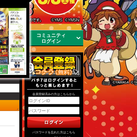
コミュニティ
ツ
ログイン
会員登録済みの方はこちらから
パスワードを忘れた方はこちら