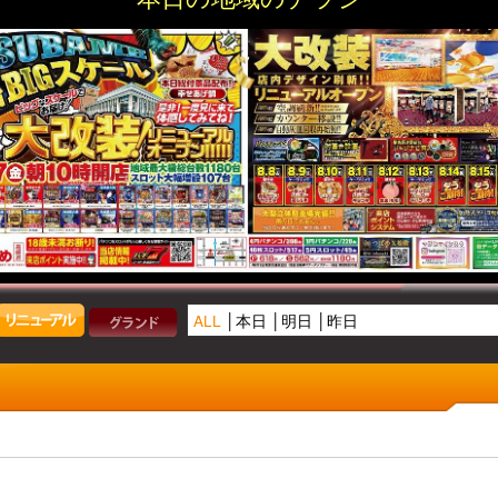
取材
機種
コンテン
ラシ検索（都道府県から探す）
和歌山県
御坊市
ALL
本日
明日
昨日