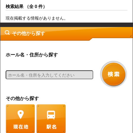
検索結果 （全 0 件）
現在掲載する情報がありません。
その他から探す
ホール名・住所から探す
その他から探す