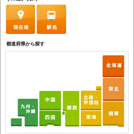
都道府県から探す