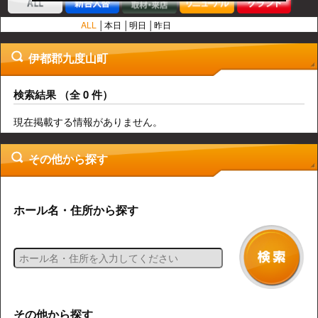
ALL
本日
明日
昨日
伊都郡九度山町
検索結果 （全 0 件）
現在掲載する情報がありません。
その他から探す
ホール名・住所から探す
その他から探す