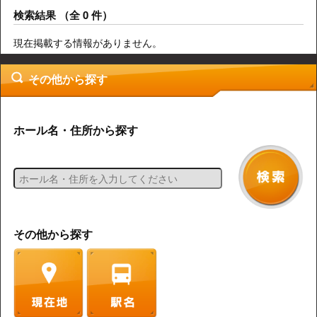
検索結果 （全 0 件）
現在掲載する情報がありません。
その他から探す
ホール名・住所から探す
その他から探す