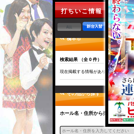
打ちいこ情報
橋本市
検索結果 （全 0 件）
現在掲載する情報がありません。
その他から探す
ホール名・住所から探す