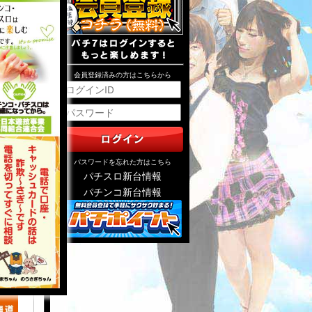
会員登録済みの方はこちらから
パスワードを忘れた方はこちら
パチスロ新台情報
パチンコ新台情報