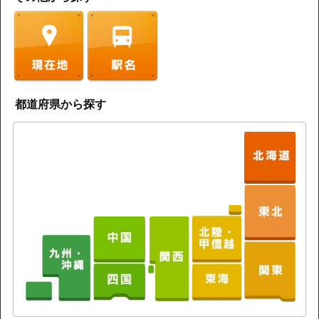
都道府県から探す