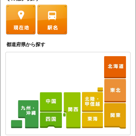
都道府県から探す