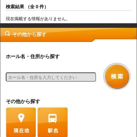
検索結果 （全 0 件）
現在掲載する情報がありません。
その他から探す
ホール名・住所から探す
その他から探す