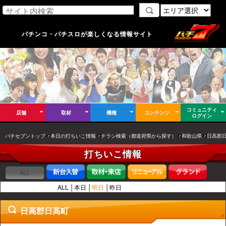
パチンコ・パチスロが楽しくなる情報サイト
コミュニティ
店舗
取材
機種
コンテンツ
ログイン
パチセブントップ
本日の打ちいこ情報
チラシ検索（都道府県から探す）
和歌山県
日高郡
打ちいこ情報
ALL
本日
明日
昨日
日高郡日高町