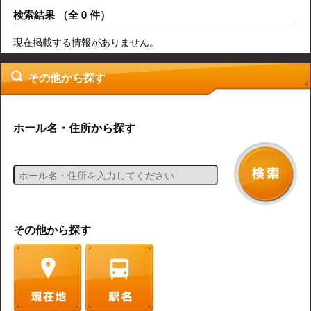
検索結果 （全 0 件）
現在掲載する情報がありません。
その他から探す
ホール名・住所から探す
その他から探す