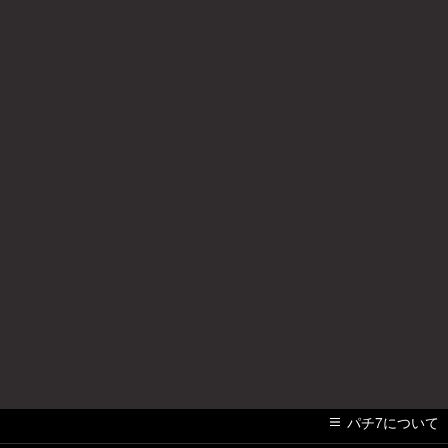
パチ7について