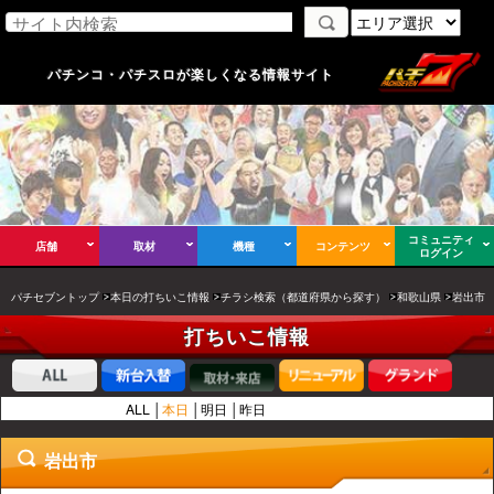
パチンコ・パチスロが楽しくなる情報サイト
コミュニティ
店舗
取材
機種
コンテンツ
ログイン
パチセブントップ
本日の打ちいこ情報
チラシ検索（都道府県から探す）
和歌山県
岩出市
打ちいこ情報
ALL
本日
明日
昨日
岩出市