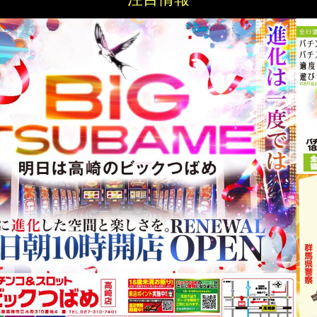
取材
機種
コンテン
ラシ検索（都道府県から探す）
京都府
船井郡京丹波町
ALL
本日
明日
昨日