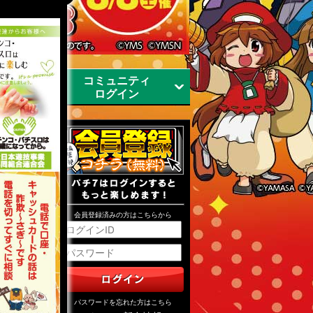
コミュニティ
ツ
ログイン
会員登録済みの方はこちらから
パスワードを忘れた方はこちら