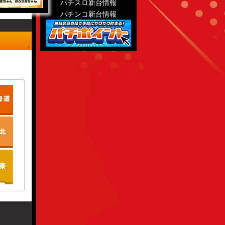
パチスロ新台情報
パチンコ新台情報