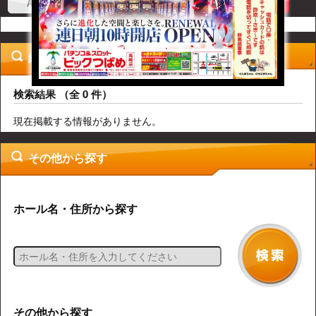
ALL
本日
明日
昨日
綾部市
検索結果 （全 0 件）
現在掲載する情報がありません。
その他から探す
ホール名・住所から探す
その他から探す