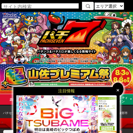
パチンコ・パチスロを楽しむための情報サイト パチ７！
新台情報から攻略情報、全国のチラシ情報まで、完全無料で配信中！
×
×
注目情報
コミュニティ
店舗
取材
機種
コンテンツ
ログイン
パチセブントップ
本日の打ちいこ情報
チラシ検索（都道府県から探す）
京都府
綾部市
打ちいこ情報