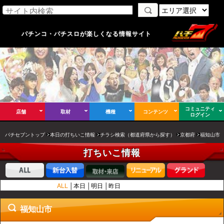
パチンコ・パチスロが楽しくなる情報サイト
コミュニティ
店舗
取材
機種
コンテンツ
ログイン
パチセブントップ
本日の打ちいこ情報
チラシ検索（都道府県から探す）
京都府
福知山市
打ちいこ情報
ALL
本日
明日
昨日
福知山市