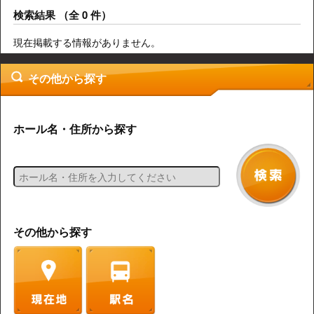
検索結果 （全 0 件）
現在掲載する情報がありません。
その他から探す
ホール名・住所から探す
その他から探す