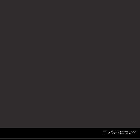
パチ7について