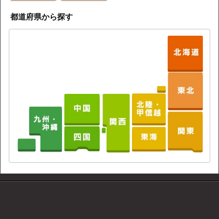
都道府県から探す