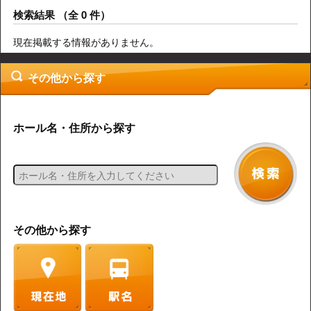
検索結果 （全 0 件）
現在掲載する情報がありません。
その他から探す
ホール名・住所から探す
その他から探す