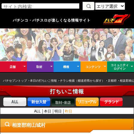
パチンコ・パチスロが楽しくなる情報サイト
コミュニティ
店舗
取材
機種
コンテンツ
ログイン
パチセブントップ
本日の打ちいこ情報
チラシ検索（都道府県から探す）
京都府
相楽郡南
打ちいこ情報
ALL
本日
明日
昨日
相楽郡南山城村