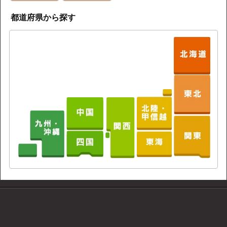
都道府県から探す