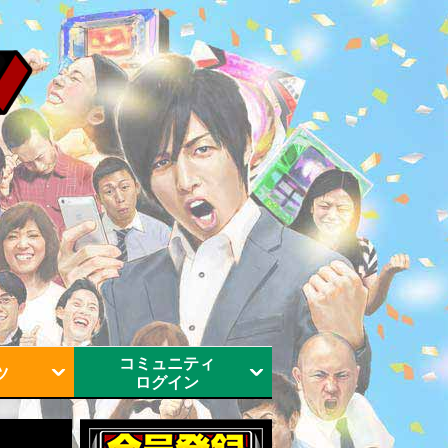
コミュニティ
ツ
ログイン