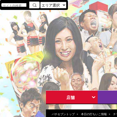
店舗
パチセブントップ
本日の打ちいこ情報
チ