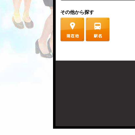
その他から探す