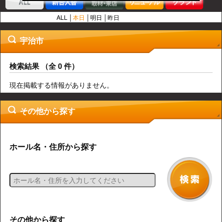
ALL
本日
明日
昨日
宇治市
検索結果 （全 0 件）
現在掲載する情報がありません。
その他から探す
ホール名・住所から探す
その他から探す