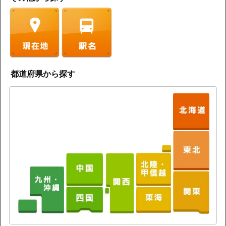
都道府県から探す