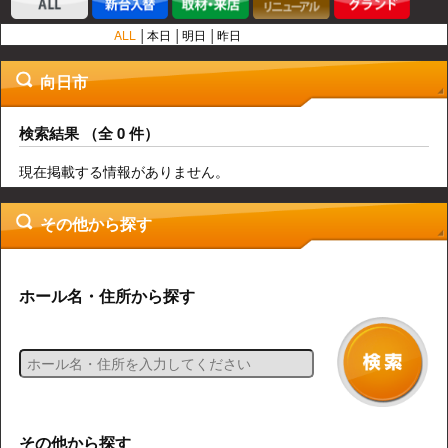
ALL
本日
明日
昨日
向日市
検索結果 （全 0 件）
現在掲載する情報がありません。
その他から探す
ホール名・住所から探す
その他から探す