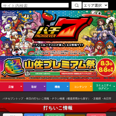
パチンコ・パチスロを楽しむための情報サイト パチ７！
新台情報から攻略情報、全国のチラシ情報まで、完全無料で配信中！
コミュニティ
店舗
取材
機種
コンテンツ
ログイン
パチセブントップ
本日の打ちいこ情報
チラシ検索（都道府県から探す）
京都府
向日市
打ちいこ情報