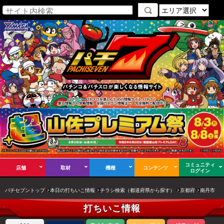
パチンコ・パチスロを楽しむための情報サイト パチ７！
新台情報から攻略情報、全国のチラシ情報まで、完全無料で配信中！
コミュニティ
店舗
取材
機種
コンテンツ
ログイン
パチセブントップ
本日の打ちいこ情報
チラシ検索（都道府県から探す）
京都府
南丹市
打ちいこ情報