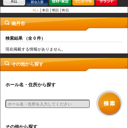
ALL
本日
明日
昨日
南丹市
検索結果 （全 0 件）
現在掲載する情報がありません。
その他から探す
ホール名・住所から探す
その他から探す