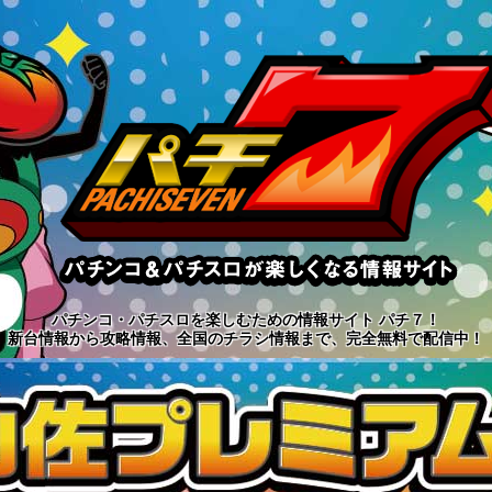
パチンコ・パチスロを楽しむための情報サイト パチ７！
新台情報から攻略情報、全国のチラシ情報まで、完全無料で配信中！