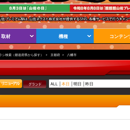
取材
機種
コンテン
ラシ検索（都道府県から探す）
京都府
八幡市
ALL
本日
明日
昨日