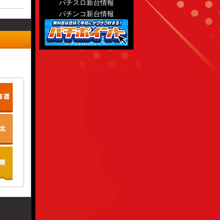
パチスロ新台情報
パチンコ新台情報