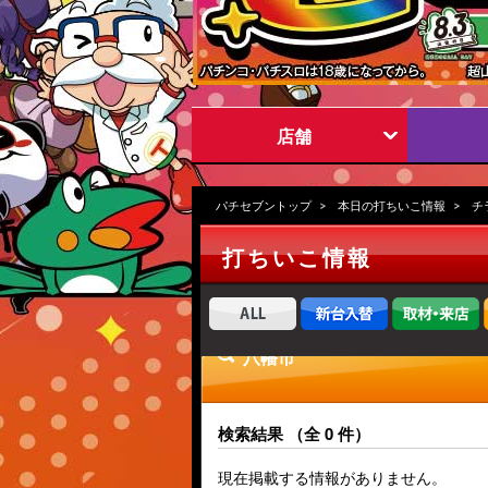
店舗
パチセブントップ
本日の打ちいこ情報
チ
打ちいこ情報
八幡市
検索結果 （全 0 件）
現在掲載する情報がありません。