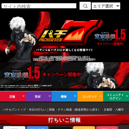
パチンコ・パチスロを楽しむための情報サイト パチ７！
新台情報から攻略情報、全国のチラシ情報まで、完全無料で配信中！
コミュニティ
店舗
取材
機種
コンテンツ
ログイン
パチセブントップ
本日の打ちいこ情報
チラシ検索（都道府県から探す）
京都府
八幡市
打ちいこ情報