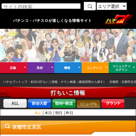
パチンコ・パチスロが楽しくなる情報サイト
コミュニティ
店舗
取材
機種
コンテンツ
ログイン
パチセブントップ
本日の打ちいこ情報
チラシ検索（都道府県から探す）
京都府
京都市左
打ちいこ情報
ALL
本日
明日
昨日
京都市左京区