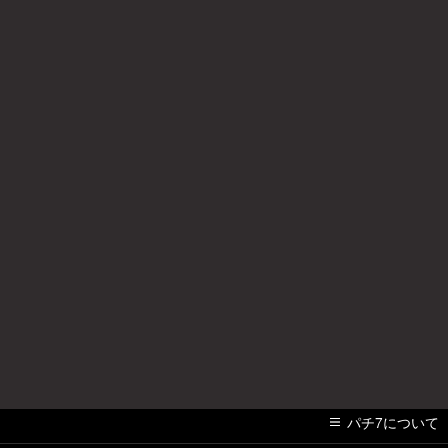
パチ7について