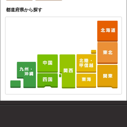
都道府県から探す