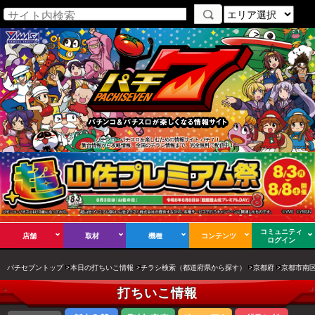
パチンコ・パチスロを楽しむための情報サイト パチ７！
新台情報から攻略情報、全国のチラシ情報まで、完全無料で配信中！
コミュニティ
店舗
取材
機種
コンテンツ
ログイン
パチセブントップ
本日の打ちいこ情報
チラシ検索（都道府県から探す）
京都府
京都市南
打ちいこ情報