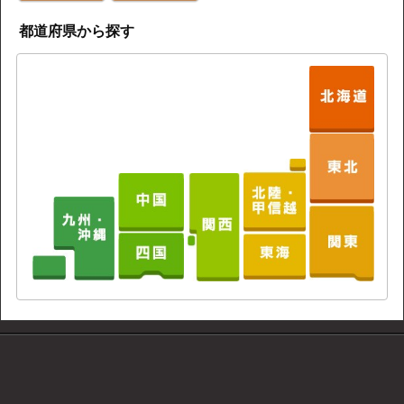
都道府県から探す