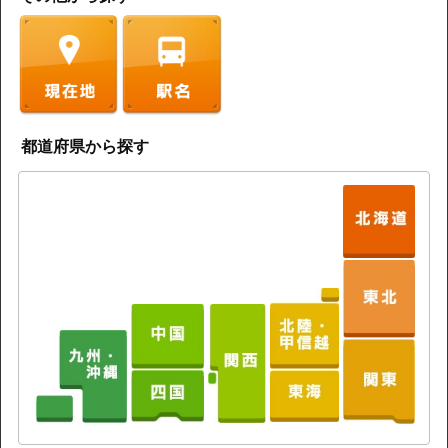
都道府県から探す