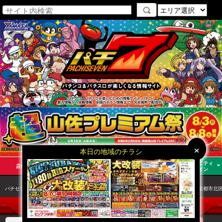
パチンコ・パチスロを楽しむための情報サイト パチ７！
新台情報から攻略情報、全国のチラシ情報まで、完全無料で配信中！
×
×
本日の地域のチラシ
コミュニティ
店舗
取材
機種
コンテンツ
ログイン
パチセブントップ
本日の打ちいこ情報
チラシ検索（都道府県から探す）
京都府
京都市北
打ちいこ情報