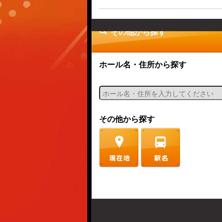
その他から探す
ホール名・住所から探す
その他から探す