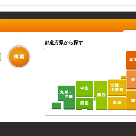
都道府県から探す