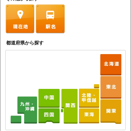
都道府県から探す