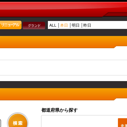
ALL
本日
明日
昨日
都道府県から探す