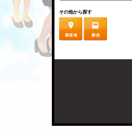
その他から探す