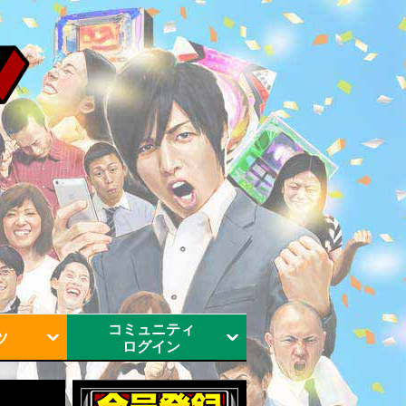
コミュニティ
ツ
ログイン