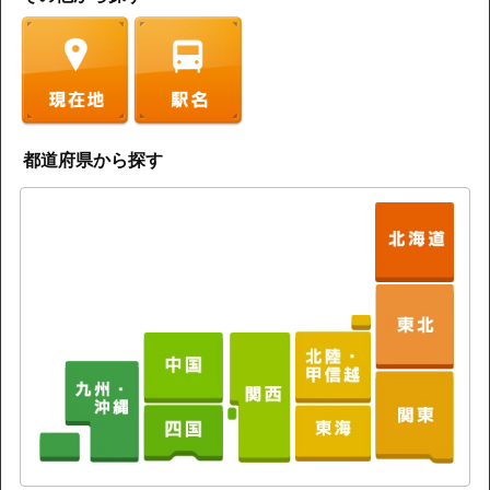
都道府県から探す