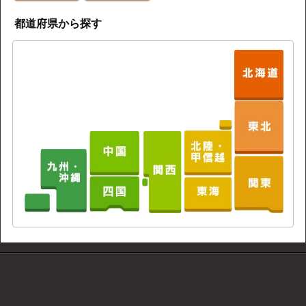
都道府県から探す