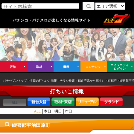
パチンコ・パチスロが楽しくなる情報サイト
コミュニティ
店舗
取材
機種
コンテンツ
ログイン
パチセブントップ
本日の打ちいこ情報
チラシ検索（都道府県から探す）
京都府
綴喜郡宇
打ちいこ情報
ALL
本日
明日
昨日
綴喜郡宇治田原町