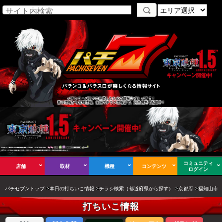
パチンコ・パチスロを楽しむための情報サイト パチ７！
新台情報から攻略情報、全国のチラシ情報まで、完全無料で配信中！
コミュニティ
店舗
取材
機種
コンテンツ
ログイン
パチセブントップ
本日の打ちいこ情報
チラシ検索（都道府県から探す）
京都府
福知山市
打ちいこ情報