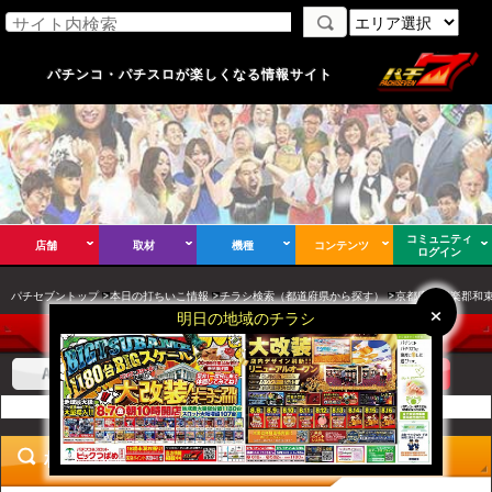
パチンコ・パチスロが楽しくなる情報サイト
コミュニティ
店舗
取材
機種
コンテンツ
ログイン
パチセブントップ
本日の打ちいこ情報
チラシ検索（都道府県から探す）
京都府
相楽郡和
×
×
明日の地域のチラシ
打ちいこ情報
ALL
本日
明日
昨日
相楽郡和束町