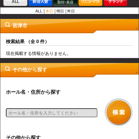
ALL
本日
明日
昨日
宮津市
検索結果 （全 0 件）
現在掲載する情報がありません。
その他から探す
ホール名・住所から探す
その他から探す