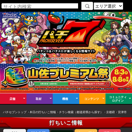
パチンコ・パチスロを楽しむための情報サイト パチ７！
新台情報から攻略情報、全国のチラシ情報まで、完全無料で配信中！
コミュニティ
店舗
取材
機種
コンテンツ
ログイン
パチセブントップ
本日の打ちいこ情報
チラシ検索（都道府県から探す）
京都府
宮津市
打ちいこ情報