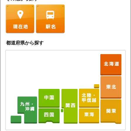
都道府県から探す