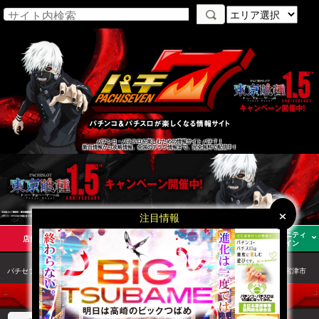
パチンコ・パチスロを楽しむための情報サイト パチ７！
新台情報から攻略情報、全国のチラシ情報まで、完全無料で配信中！
×
×
注目情報
コミュニティ
店舗
取材
機種
コンテンツ
ログイン
パチセブントップ
本日の打ちいこ情報
チラシ検索（都道府県から探す）
京都府
宮津市
打ちいこ情報