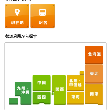
都道府県から探す