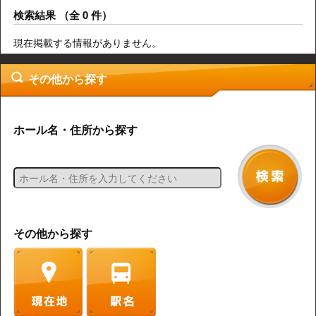
検索結果 （全 0 件）
現在掲載する情報がありません。
その他から探す
ホール名・住所から探す
その他から探す