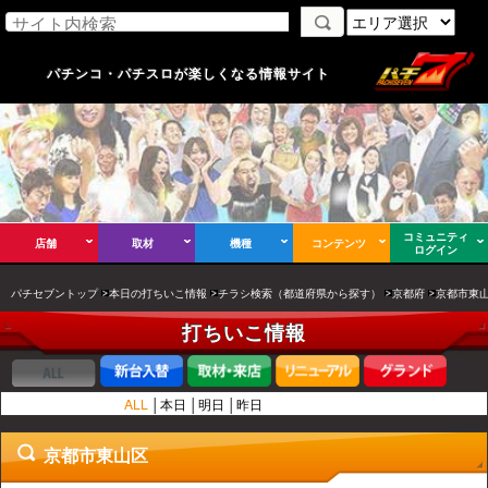
パチンコ・パチスロが楽しくなる情報サイト
コミュニティ
店舗
取材
機種
コンテンツ
ログイン
パチセブントップ
本日の打ちいこ情報
チラシ検索（都道府県から探す）
京都府
京都市東
打ちいこ情報
ALL
本日
明日
昨日
京都市東山区