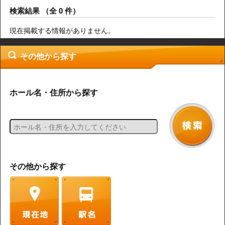
検索結果 （全 0 件）
現在掲載する情報がありません。
その他から探す
ホール名・住所から探す
その他から探す